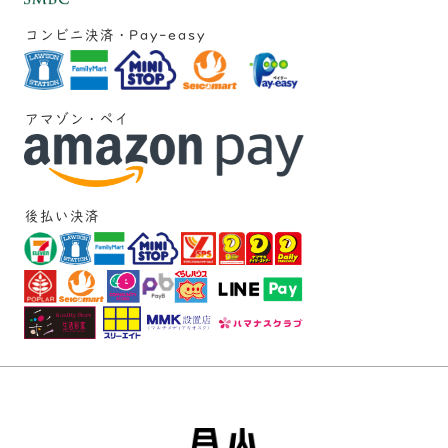
コンビニ決済・Pay-easy
アマゾン・ペイ
後払い決済