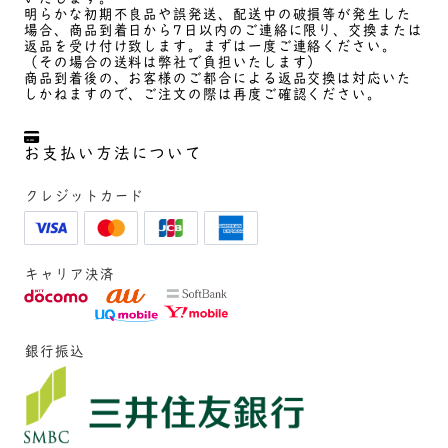
明らかな初期不良品や誤発送、配送中の破損等が発生した
場合、商品到着日から7日以内のご連絡に限り、交換または
返品を受け付け致します。まずは一度ご連絡ください。
（その場合の送料は弊社で負担いたします）
商品到着後の、お客様のご都合による返品交換は対応いた
しかねますので、ご注文の際は再度ご確認ください。
お支払い方法について
クレジットカード
キャリア決済
銀行振込