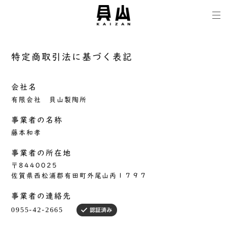
特定商取引法に基づく表記
会社名
有限会社 貝山製陶所
事業者の名称
藤本和孝
事業者の所在地
〒8440025
佐賀県西松浦郡有田町外尾山丙１７９７
事業者の連絡先