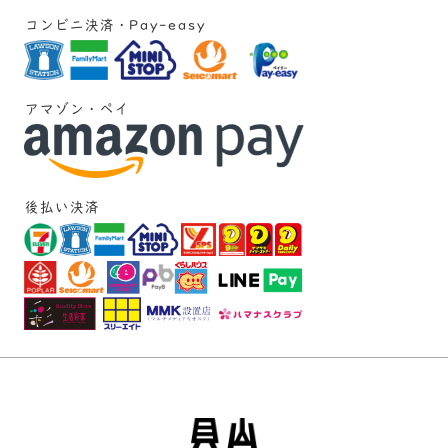
コンビニ決済・Pay-easy
アマゾン・ペイ
後払い決済