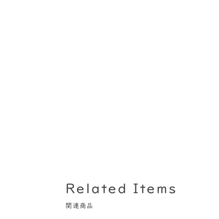
Related Items
関連商品