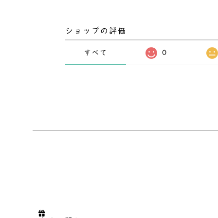
ショップの評価
すべて
0