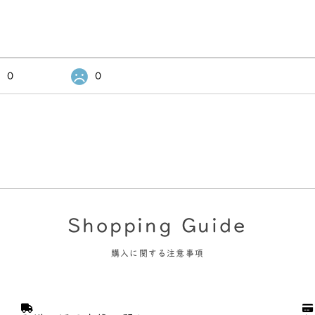
0
0
Shopping Guide
購入に関する注意事項