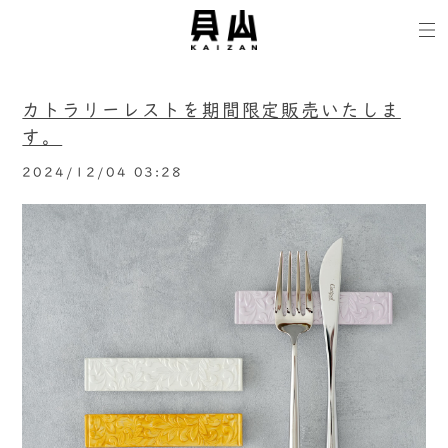
カトラリーレストを期間限定販売いたしま
す。
2024/12/04 03:28