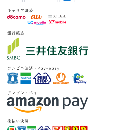
キャリア決済
銀行振込
コンビニ決済・Pay-easy
アマゾン・ペイ
後払い決済