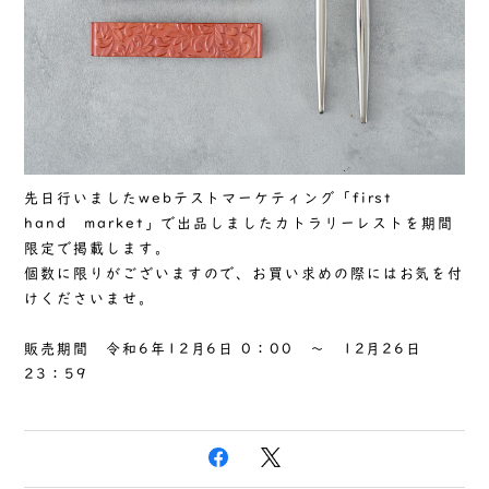
先日行いましたwebテストマーケティング「first
hand market」で出品しましたカトラリーレストを期間
限定で掲載します。
個数に限りがございますので、お買い求めの際にはお気を付
けくださいませ。
販売期間 令和6年12月6日 0：00 ～ 12月26日
23：59