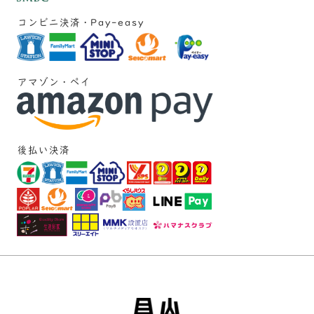
コンビニ決済・Pay-easy
アマゾン・ペイ
後払い決済