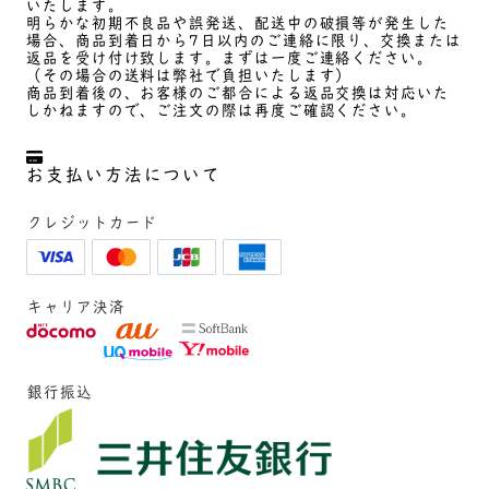
いたします。
明らかな初期不良品や誤発送、配送中の破損等が発生した
場合、商品到着日から7日以内のご連絡に限り、交換または
返品を受け付け致します。まずは一度ご連絡ください。
（その場合の送料は弊社で負担いたします）
商品到着後の、お客様のご都合による返品交換は対応いた
しかねますので、ご注文の際は再度ご確認ください。
お支払い方法について
クレジットカード
キャリア決済
銀行振込