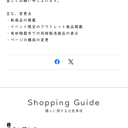
宜しくお願い申し上げます。
主な、変更点
・新商品の掲載
・イベント限定のアウトレット商品掲載
・有田陶器市での同時販売商品の表示
・ページの構成の変更
Shopping Guide
購入に関する注意事項