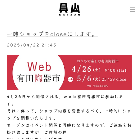
一時ショップをcloseにします。
2025/04/22 21:45
4月26日から開催される、ｗｅｂ有田陶器市に参加しま
す。
それに伴って、ショップ内容を変更するべく、一時的にショ
ップを閉鎖いたします。
オープンはイベント開催と同時になりますので、ご迷惑をお
掛け致しますが、ご理解の程